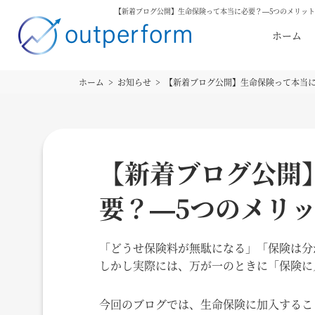
【新着ブログ公開】生命保険って本当に必要？—5つのメリッ
ホーム
ホーム
お知らせ
【新着ブログ公開】生命保険って本当に
【新着ブログ公開
要？—5つのメリ
「どうせ保険料が無駄になる」「保険は分
しかし実際には、万が一のときに「保険に
今回のブログでは、生命保険に加入するこ