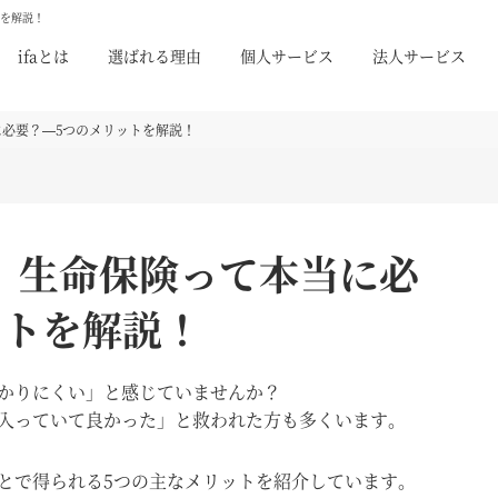
トを解説！
ifaとは
選ばれる理由
個人サービス
法人サービス
必要？—5つのメリットを解説！
】生命保険って本当に必
ットを解説！
かりにくい」と感じていませんか？
入っていて良かった」と救われた方も多くいます。
とで得られる5つの主なメリットを紹介しています。