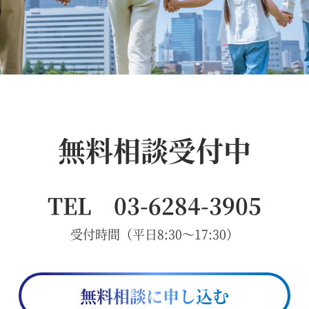
無料相談受付中
TEL 03-6284-3905
受付時間（平日8:30～17:30）
無料相談に申し込む