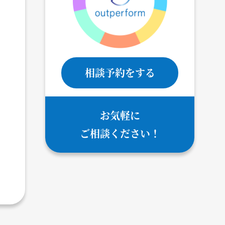
相談予約をする
お気軽に
ご相談ください！