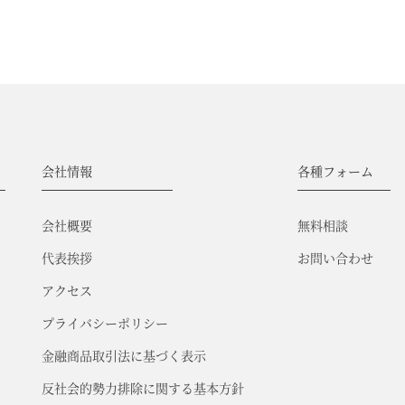
会社情報
各種フォーム
会社概要
無料相談
代表挨拶
お問い合わせ
アクセス
プライバシーポリシー
金融商品取引法に基づく表示
反社会的勢力排除に関する基本方針