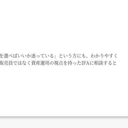
を選べばいいか迷っている」という方にも、わかりやすく
販売員ではなく資産運用の視点を持ったIFAに相談すると