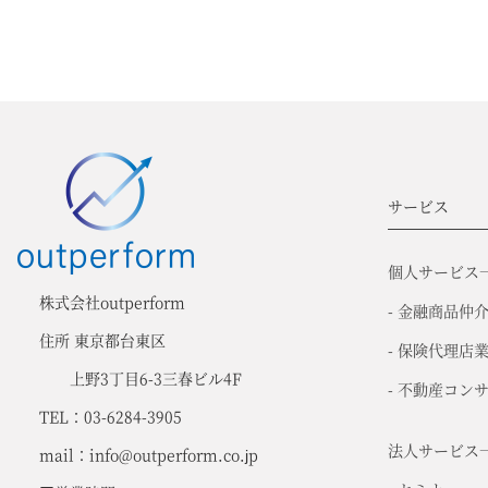
サービス
個人サービス
株式会社outperform
- 金融商品仲
住所 東京都台東区
- 保険代理店
上野3丁目6-3三春ビル4F
- 不動産コン
TEL：03-6284-3905
法人サービス
mail：info@outperform.co.jp