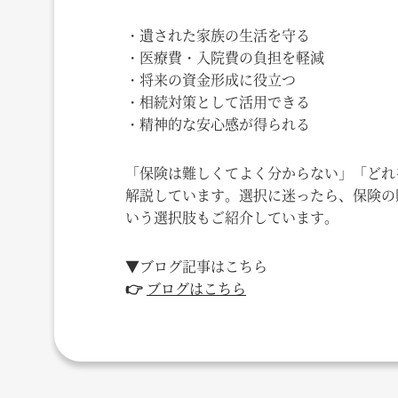
・遺された家族の生活を守る
・医療費・入院費の負担を軽減
・将来の資金形成に役立つ
・相続対策として活用できる
・精神的な安心感が得られる
「保険は難しくてよく分からない」「どれ
解説しています。選択に迷ったら、保険の
いう選択肢もご紹介しています。
▼ブログ記事はこちら
👉
ブログはこちら