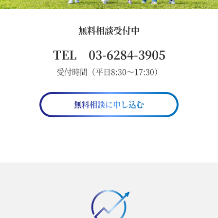
無料相談受付中
TEL 03-6284-3905
受付時間（平日8:30～17:30）
無料相談に申し込む