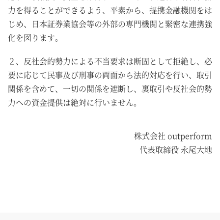
力を得ることができるよう、平素から、提携金融機関をは
じめ、日本証券業協会等の外部の専門機関と緊密な連携強
化を図ります。
２、反社会的勢力による不当要求は断固として拒絶し、必
要に応じて民事及び刑事の両面から法的対応を行い、取引
関係を含めて、一切の関係を遮断し、裏取引や反社会的勢
力への資金提供は絶対に行いません。
株式会社 outperform
代表取締役 永尾大地