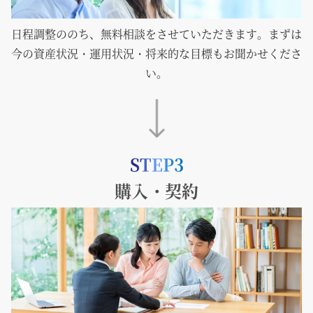
日程調整ののち、無料相談をさせていただきます。まずは
今の資産状況・運用状況・将来的な目標もお聞かせくださ
い。
STEP3
購入・契約