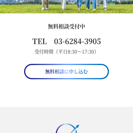
無料相談受付中
TEL 03-6284-3905
受付時間（平日8:30～17:30）
無料相談に申し込む