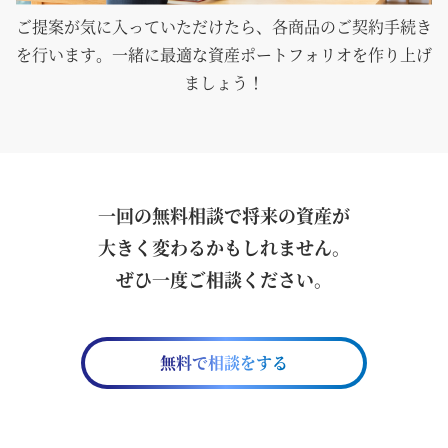
ご提案が気に入っていただけたら、各商品のご契約手続き
を行います。一緒に最適な資産ポートフォリオを作り上げ
ましょう！
一回の無料相談で将来の資産が
大きく変わるかもしれません。
ぜひ一度ご相談ください。
無料で相談をする