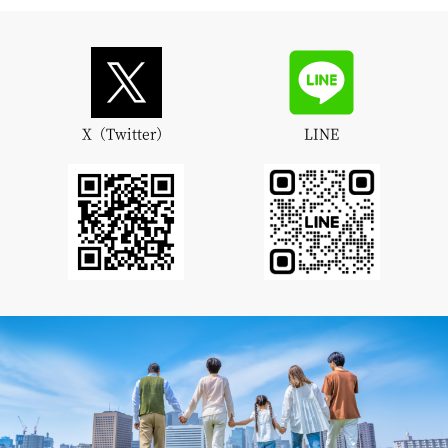
X（Twitter）
LINE