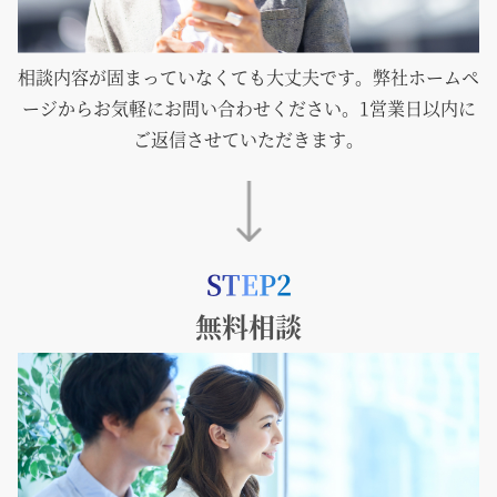
相談内容が固まっていなくても大丈夫です。弊社ホームペ
ージからお気軽にお問い合わせください。1営業日以内に
ご返信させていただきます。
STEP2
無料相談