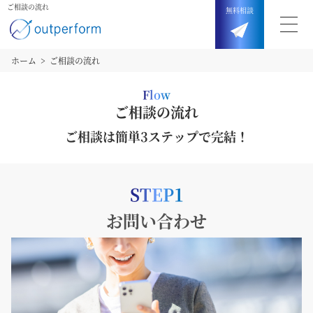
ご相談の流れ
無料
相談
ホーム
ご相談の流れ
Flow
ご相談の流れ
ご相談は簡単3ステップで完結！
STEP1
お問い合わせ