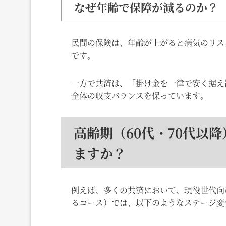
なぜ年齢で保障が減るのか？
民間の保険は、年齢が上がると病気のリス
です。
一方で共済は、「掛け金を一律で安く据え
全体の収支バランスを保っています。
高齢期（60代・70代以
ますか
？
例えば、多くの共済において、現役世代向
るコース）では、以下のようなステージ変