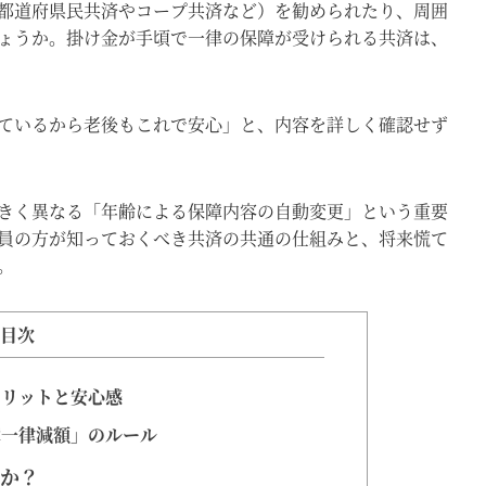
都道府県民共済やコープ共済など）を勧められたり、周囲
ょうか。掛け金が手頃で一律の保障が受けられる共済は、
ているから老後もこれで安心」と、内容を詳しく確認せず
きく異なる「年齢による保障内容の自動変更」という重要
員の方が知っておくべき共済の共通の仕組みと、将来慌て
。
目次
リットと安心感
一律減額」のルール
か？