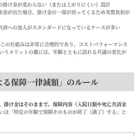
の掛け金が変わらない（または上がりにくい）設計
余金が出た場合、掛け金の一部が戻ってくるため実質負担が
共済への加入がスタンダードになっているケースが多い
は、この仕組みは非常に合理的であり、コストパフォーマンス
いうメリットの裏には、年齢とともに訪れる共通の変化が
よる保障一律減額」のルール
、掛け金はそのままで、保障内容（入院日額や死亡共済金
いは「特定の年齢で保障そのものが終了（満了）する」と