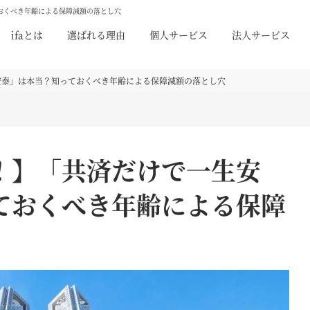
おくべき年齢による保障減額の落とし穴
ifaとは
選ばれる理由
個人サービス
法人サービス
安泰」は本当？知っておくべき年齢による保障減額の落とし穴
！】「共済だけで一生安
ておくべき年齢による保障