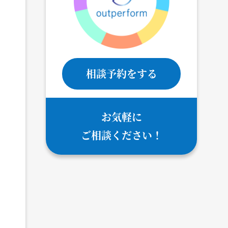
相談予約をする
お気軽に
ご相談ください！