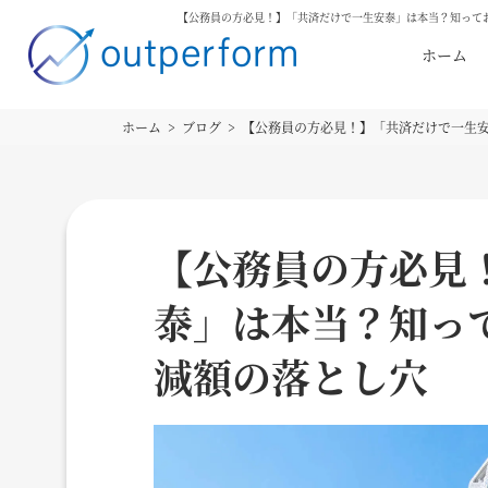
【公務員の方必見！】「共済だけで一生安泰」は本当？知って
ホーム
ホーム
ブログ
【公務員の方必見！】「共済だけで一生
【公務員の方必見
泰」は本当？知っ
減額の落とし穴