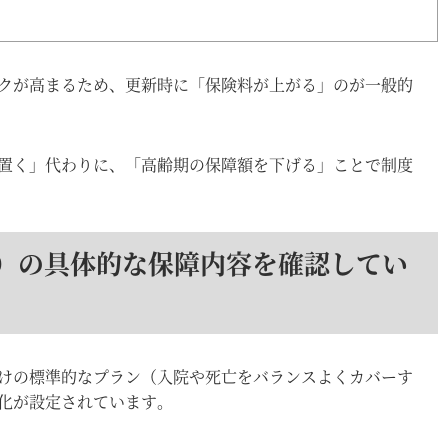
クが高まるため、更新時に「保険料が上がる」のが一般的
置く」代わりに、「高齢期の保障額を下げる」ことで制度
降）の具体的な保障内容を確認してい
けの標準的なプラン（入院や死亡をバランスよくカバーす
化が設定されています。