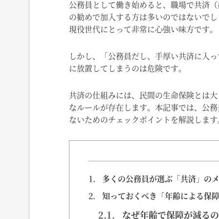
公務員として働き始めると、職場で共済（
の勧めで加入する方は多いのではないでし
現役世代にとって非常に心強い味方です。
しかし、「公務員だし、手厚い共済に入っ
に放置してしまうのは危険です。
共済の仕組みには、民間の生命保険とは大
なルールが存在します。本記事では、公務
ないためのチェックポイントを解説します
1.
多くの公務員が選ぶ「共済」のメ
2.
知っておくべき「年齢による保障
2.1.
なぜ年齢で保障が減るの