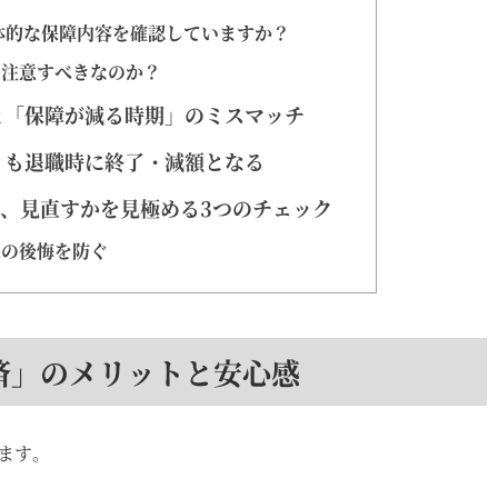
具体的な保障内容を確認していますか？
注意すべきなのか？
期と「保障が減る時期」のミスマッチ
険」も退職時に終了・減額となる
、見直すかを見極める3つのチェック
の後悔を防ぐ
済」のメリットと安心感
ます。