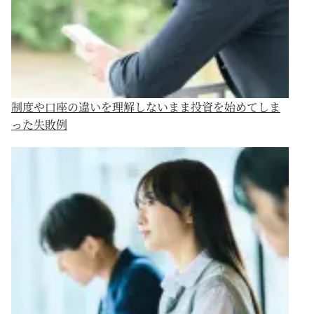
制度や口座の違いを理解しないまま投資を始めてしま
った失敗例