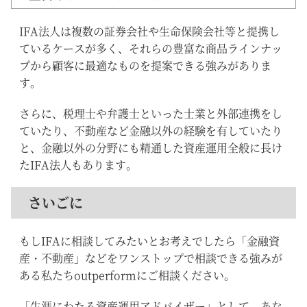
IFA法人は複数の証券会社や生命保険会社等と提携し
ているケースが多く、それらの豊富な商品ラインナッ
プから顧客に最適なものを提案できる強みがありま
す。
さらに、税理士や弁護士といった士業と外部連携をし
ていたり、不動産など金融以外の経験を有していたり
と、金融以外の分野にも精通した資産運用全般に長け
たIFA法人もあります。
さいごに
もしIFAに相談してみたいとお考えでしたら「金融資
産・不動産」などをワンストップで相談できる強みが
ある私たちoutperformにご相談ください。
「生涯にわたる資産運用アドバイザー」として、あな