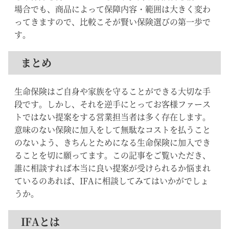
場合でも、商品によって保障内容・範囲は大きく変わ
ってきますので、比較こそが賢い保険選びの第一歩で
す。
まとめ
生命保険はご自身や家族を守ることができる大切な手
段です。しかし、それを逆手にとってお客様ファース
トではない提案をする営業担当者は多く存在します。
意味のない保険に加入をして無駄なコストを払うこと
のないよう、きちんとためになる生命保険に加入でき
ることを切に願ってます。この記事をご覧いただき、
誰に相談すれば本当に良い提案が受けられるか悩まれ
ているのあれば、IFAに相談してみてはいかがでしょ
うか。
IFAとは