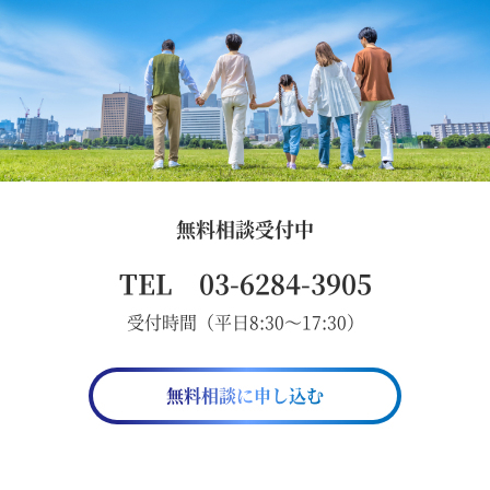
無料相談受付中
TEL 03-6284-3905
受付時間（平日8:30～17:30）
無料相談に申し込む