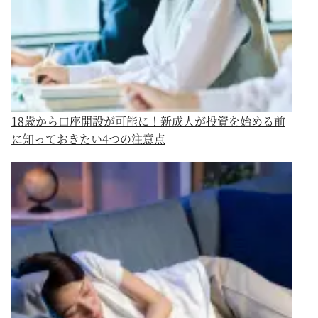
18歳から口座開設が可能に！新成人が投資を始める前
に知っておきたい4つの注意点