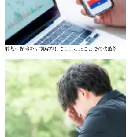
貯蓄型保険を早期解約してしまったことでの失敗例