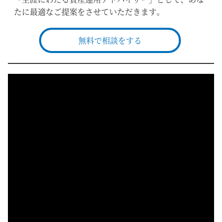
たに最適なご提案をさせていただきます。
無料で相談をする