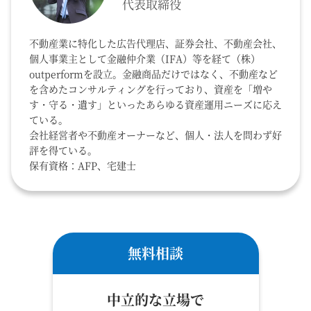
代表取締役
不動産業に特化した広告代理店、証券会社、不動産会社、
個人事業主として金融仲介業（IFA）等を経て（株）
outperformを設立。金融商品だけではなく、不動産など
を含めたコンサルティングを行っており、資産を「増や
す・守る・遺す」といったあらゆる資産運用ニーズに応え
ている。
会社経営者や不動産オーナーなど、個人・法人を問わず好
評を得ている。
保有資格：AFP、宅建士
無料相談
中立的な立場で