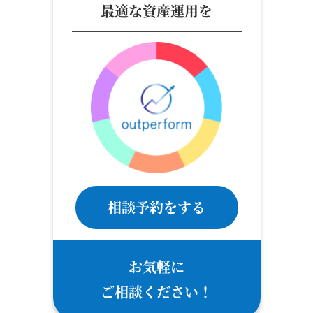
最適な資産運用を
相談予約をする
お気軽に
ご相談ください！