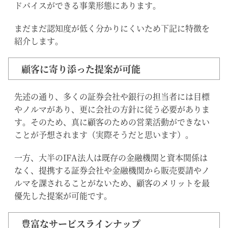
ドバイスができる事業形態にあります。
まだまだ認知度が低く分かりにくいため下記に特徴を
紹介します。
顧客に寄り添った提案が可能
先述の通り、多くの証券会社や銀行の担当者には目標
やノルマがあり、更に会社の方針に従う必要がありま
す。そのため、真に顧客のための営業活動ができない
ことが予想されます（実際そうだと思います）。
一方、大半のIFA法人は既存の金融機関と資本関係は
なく、提携する証券会社や金融機関から販売要請やノ
ルマを課されることがないため、顧客のメリットを最
優先した提案が可能です。
豊富なサービスラインナップ