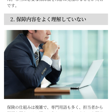
です。
2. 保障内容をよく理解していない
保険の仕組みは複雑で、専門用語も多く、担当者から