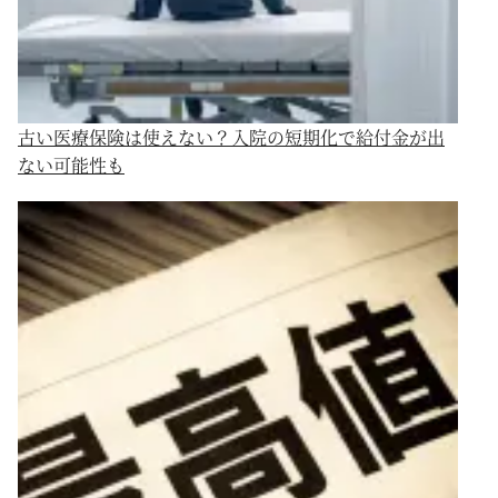
古い医療保険は使えない？入院の短期化で給付金が出
ない可能性も