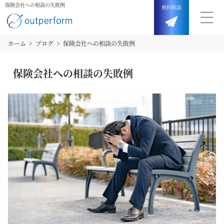
保険会社への相談の失敗例
無料
相談
ホーム
ブログ
保険会社への相談の失敗例
保険会社への相談の失敗例