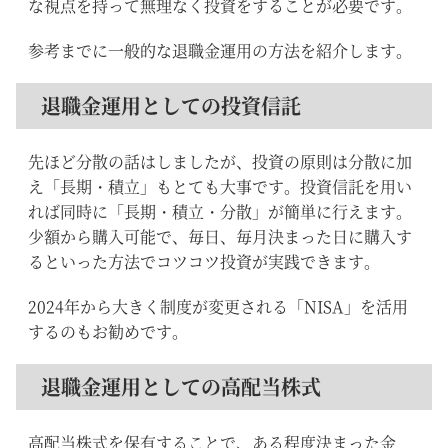
な視点を持って無理なく投資をすることが必要です。
参考までに一般的な退職金運用の方法を紹介します。
退職金運用としての投資信託
先ほど分散の話はしましたが、投資の原則は分散に加
え「長期・積立」もとても大事です。投資信託を用い
れば同時に「長期・積立・分散」が簡単に行えます。
少額から購入可能で、毎日、毎月決まった日に購入す
るといった方法でコツコツ投資が実践できます。
2024年から大きく制度が変更される「NISA」を活用
するのもお勧めです。
退職金運用としての高配当株式
高配当株式を保有することで、ある程度決まった金