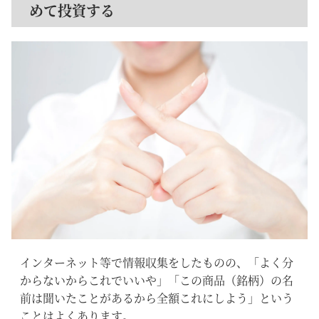
めて投資する
インターネット等で情報収集をしたものの、「よく分
からないからこれでいいや」「この商品（銘柄）の名
前は聞いたことがあるから全額これにしよう」という
ことはよくあります。