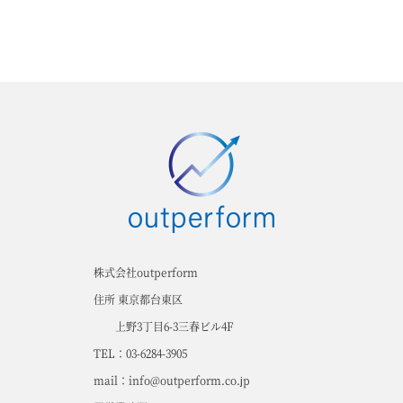
株式会社outperform
住所 東京都台東区
上野3丁目6-3三春ビル4F
TEL：03-6284-3905
mail：info@outperform.co.jp