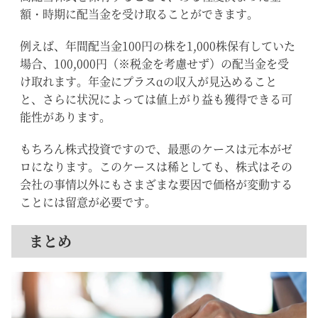
額・時期に配当金を受け取ることができます。
例えば、年間配当金100円の株を1,000株保有していた
場合、100,000円（※税金を考慮せず）の配当金を受
け取れます。年金にプラスαの収入が見込めること
と、さらに状況によっては値上がり益も獲得できる可
能性があります。
もちろん株式投資ですので、最悪のケースは元本がゼ
ロになります。このケースは稀としても、株式はその
会社の事情以外にもさまざまな要因で価格が変動する
ことには留意が必要です。
まとめ