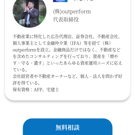
(株)outperform
代表取締役
不動産業に特化した広告代理店、証券会社、不動産会社、
個人事業主として金融仲介業（IFA）等を経て（株）
outperformを設立。金融商品だけではなく、不動産など
を含めたコンサルティングを行っており、資産を「増や
す・守る・遺す」といったあらゆる資産運用ニーズに応え
ている。
会社経営者や不動産オーナーなど、個人・法人を問わず好
評を得ている。
保有資格：AFP、宅建士
無料相談