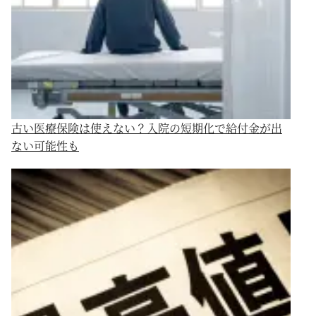
古い医療保険は使えない？入院の短期化で給付金が出
ない可能性も