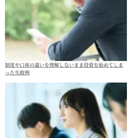
制度や口座の違いを理解しないまま投資を始めてしま
った失敗例