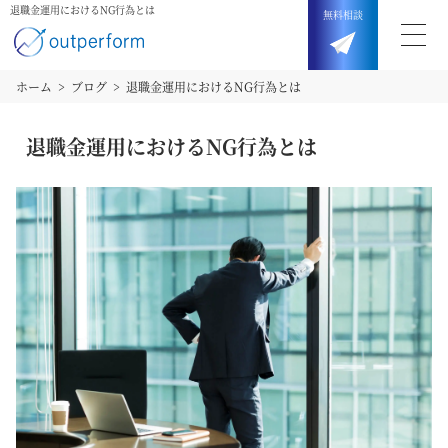
退職金運用におけるNG行為とは
無料
相談
ホーム
ブログ
退職金運用におけるNG行為とは
退職金運用におけるNG行為とは