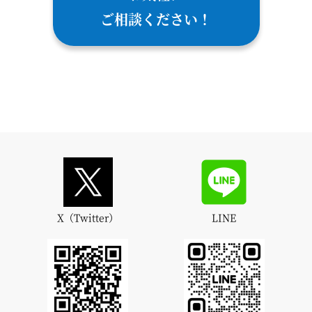
ご相談ください！
X（Twitter）
LINE