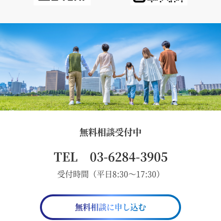
無料相談受付中
TEL 03-6284-3905
受付時間（平日8:30～17:30）
無料相談に申し込む