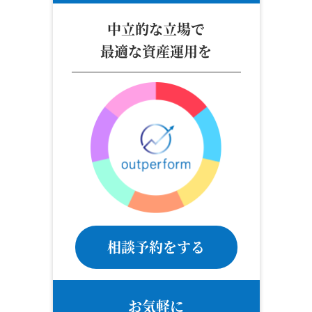
中立的な立場で
最適な資産運用を
相談予約をする
お気軽に