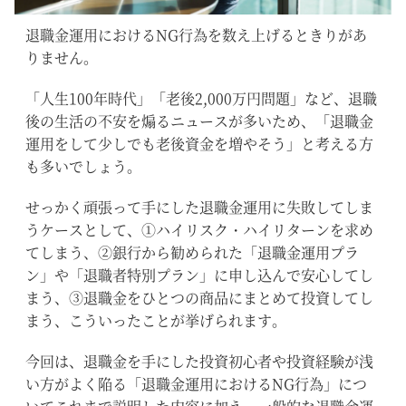
退職金運用におけるNG行為を数え上げるときりがあ
りません。
「人生100年時代」「老後2,000万円問題」など、退職
後の生活の不安を煽るニュースが多いため、「退職金
運用をして少しでも老後資金を増やそう」と考える方
も多いでしょう。
せっかく頑張って手にした退職金運用に失敗してしま
うケースとして、①ハイリスク・ハイリターンを求め
てしまう、②銀行から勧められた「退職金運用プラ
ン」や「退職者特別プラン」に申し込んで安心してし
まう、③退職金をひとつの商品にまとめて投資してし
まう、こういったことが挙げられます。
今回は、退職金を手にした投資初心者や投資経験が浅
い方がよく陥る「退職金運用におけるNG行為」につ