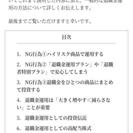
いてこれまで説明した内容に加え、一般的な退職金運
用の方法について詳しくお伝えします。
最後までご覧いただけますと幸いです。
目次
1.
NG行為①ハイリスク商品で運用する
2.
NG行為②「退職金運用プラン」や「退職
者特別プラン」で安心してしまう
3.
NG行為③退職金をひとつの商品にまとめ
て投資する
4.
退職金運用は「大きく増やす＜減らさな
い」ことが重要
5.
退職金運用としての投資信託
6.
退職金運用としての高配当株式