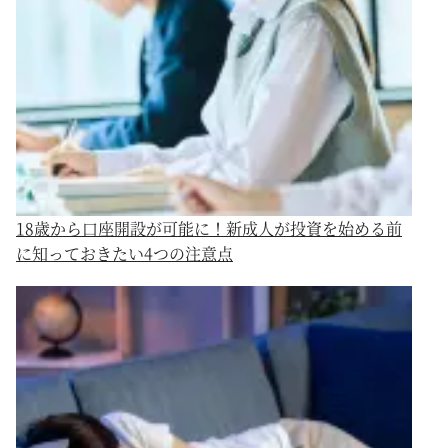
18歳から口座開設が可能に！新成人が投資を始める前
に知っておきたい4つの注意点