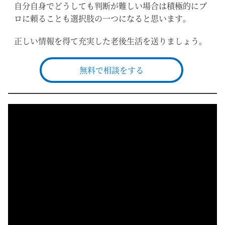
自分自身でどうしても判断が難しい場合は積極的にプ
ロに頼ることも選択肢の一つになると思います。
正しい情報を得て充実した老後生活を送りましょう。
無料で相談をする