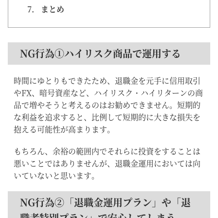
7.
まとめ
NG行為①ハイリスク商品で運用する
時間にゆとりもできたため、退職金を元手に信用取引
やFX、暗号資産など、ハイリスク・ハイリターンの商
品で増やそうと考えるのはお勧めできません。短期的
な利益を追求すると、比例して短期的に大きな損失を
抱える可能性が高まります。
もちろん、余裕の範囲内でそれらに投資をすることは
悪いことではありませんが、退職金運用においては向
いていないと思います。
NG行為②「退職金運用プラン」や「退
職者特別プラン」で安心してしまう