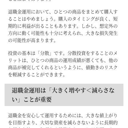
退職金運用において、ひとつの商品をまとめて購入す
ることはやめましょう。購入のタイミングが良く、短
期的に利益が出ることもあります。しかし、想定外の
方向に動く可能性も十分に考えられ、大きな損失発生
の可能性が高まります。
投資の基本は「分散」です。分散投資をすることのメ
リットは、ひとつの商品の運用成績が悪くても、他の
商品が補完してくれるというように、値動きのリスク
を軽減することができます。
退職金運用は「大きく増やす＜減らさな
い」ことが重要
退職金を安心して運用するためには、大きな値上がり
を目指すより、大切な資産を減らさないように長期的