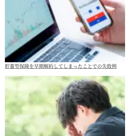
貯蓄型保険を早期解約してしまったことでの失敗例