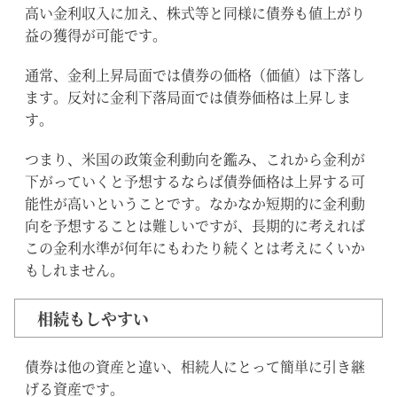
高い金利収入に加え、株式等と同様に債券も値上がり
益の獲得が可能です。
通常、金利上昇局面では債券の価格（価値）は下落し
ます。反対に金利下落局面では債券価格は上昇しま
す。
つまり、米国の政策金利動向を鑑み、これから金利が
下がっていくと予想するならば債券価格は上昇する可
能性が高いということです。なかなか短期的に金利動
向を予想することは難しいですが、長期的に考えれば
この金利水準が何年にもわたり続くとは考えにくいか
もしれません。
相続もしやすい
債券は他の資産と違い、相続人にとって簡単に引き継
げる資産です。