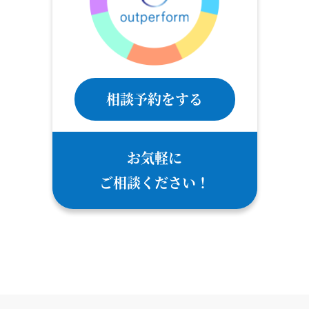
相談予約をする
お気軽に
ご相談ください！