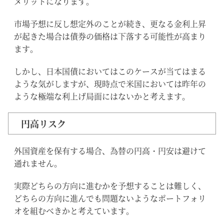
メリットになります。
市場予想に反し想定外のことが続き、更なる金利上昇
が起きた場合は債券の価格は下落する可能性が高まり
ます。
しかし、日本国債においてはこのケースが当てはまる
ような気がしますが、現時点で米国においては昨年の
ような極端な利上げ局面にはないかと考えます。
円高リスク
外国資産を保有する場合、為替の円高・円安は避けて
通れません。
実際どちらの方向に進むかを予想することは難しく、
どちらの方向に進んでも問題ないようなポートフォリ
オを組むべきかと考えています。