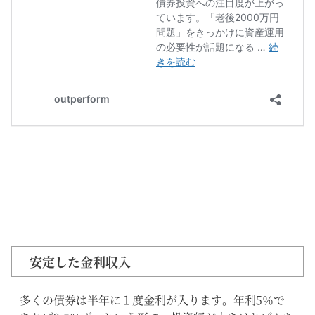
安定した金利収入
多くの債券は半年に１度金利が入ります。年利5％で