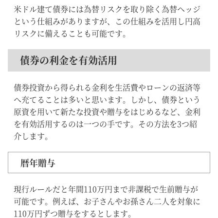
米ドル建て債券には為替リスクを取り除く為替ヘッジ
という仕組みがありますが、この仕組みを活用し円高
リスクに備えることも可能です。
債券の利金を有効活用
債券投資から得られる金利を生活費やローンの返済等
へ充てることは多いと思います。しかし、債券という
原資を用いて新たな投資や贈与をはじめるなど、金利
を有効活用するのは一つの手です。その方法を3つ紹
介します。
暦年贈与
現行ルールだと年間110万円まで非課税で生前贈与が
可能です。例えば、お子さんやお孫さん二人を対象に
110万円ずつ贈与をするとします。