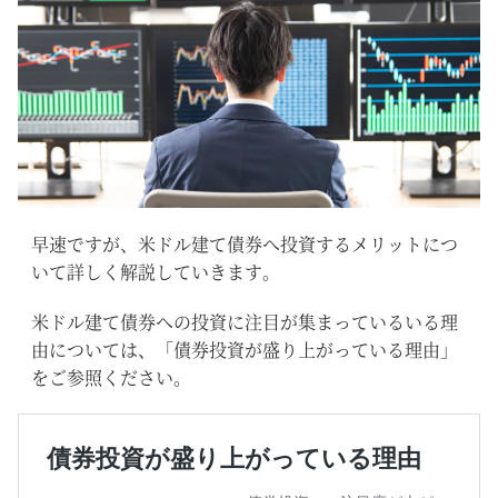
早速ですが、米ドル建て債券へ投資するメリットにつ
いて詳しく解説していきます。
米ドル建て債券への投資に注目が集まっているいる理
由については、「債券投資が盛り上がっている理由」
をご参照ください。