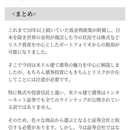
<まとめ>
これまで10年以上続いていた低金利政策が終焉し、日
本を除き世界の金利が復活した今の状況では株式など
リスク資産を中心としたポートフォリオからの脱却が
可能になりました。
そこで今回は米ドル建て債券の魅力を中心に解説しま
したが、もちろん債券投資にもきちんとリスクが介在
してことには注意が必要です。
特に株式や投資信託と違い、米ドル建て債券はインタ
ーネット証券でも全てのラインナップが公開されてい
る訳ではありません。
そのため、色々な商品から選ぶとなると証券会社と取
引する必要があります。しかし、今は証券会社ではな