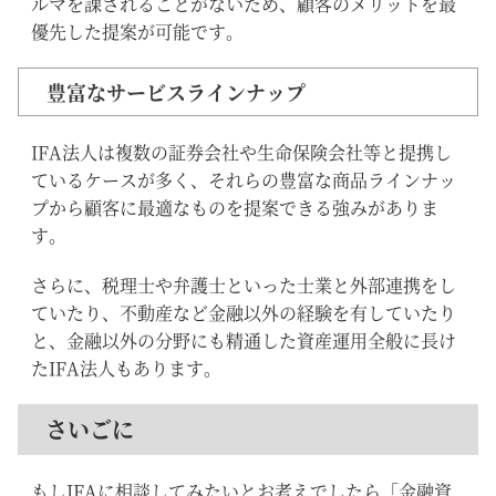
ルマを課されることがないため、顧客のメリットを最
優先した提案が可能です。
豊富なサービスラインナップ
IFA法人は複数の証券会社や生命保険会社等と提携し
ているケースが多く、それらの豊富な商品ラインナッ
プから顧客に最適なものを提案できる強みがありま
す。
さらに、税理士や弁護士といった士業と外部連携をし
ていたり、不動産など金融以外の経験を有していたり
と、金融以外の分野にも精通した資産運用全般に長け
たIFA法人もあります。
さいごに
もしIFAに相談してみたいとお考えでしたら「金融資