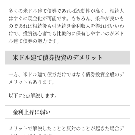
多くの米ドル建て債券であれば流動性が高く、相続人
はすぐに現金化が可能です。もちろん、条件が良いも
のであれば相続後も引き続き金利収入を得ればいいわ
けで、投資初心者でも比較的に保有しやすいのが米ド
ル建て債券の魅力です。
米ドル建て債券投資のデメリット
一方、米ドル建て債券だけではなく債券投資全般のデ
メリットもあります。
以下に3点解説します。
金利上昇に弱い
メリットで解説したことと反対のことが起きた場合デ