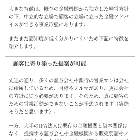
大きな特徴は、既存の金融機関から独立した経営方針
の下、中立的な立場で顧客の立場に立った金融アドバ
イスができる事業形態にあります。
まだまだ認知度が低く分かりにくいため下記に特徴を
紹介します。
顧客に寄り添った提案が可能
先述の通り、多くの証券会社や銀行の営業マンは会社
に所属しているため、目標やノルマがあり、更に会社
の方針に従う必要があります。そのため、真に顧客の
ための営業活動ができないことが予想されます（実際
そうだと思います）。
一方、大半のIFA法人は既存の金融機関と資本関係は
なく、提携する証券会社や金融機関から販売要請やノ