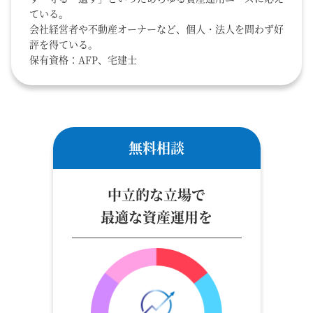
ている。
会社経営者や不動産オーナーなど、個人・法人を問わず好
評を得ている。
保有資格：AFP、宅建士
無料相談
中立的な立場で
最適な資産運用を