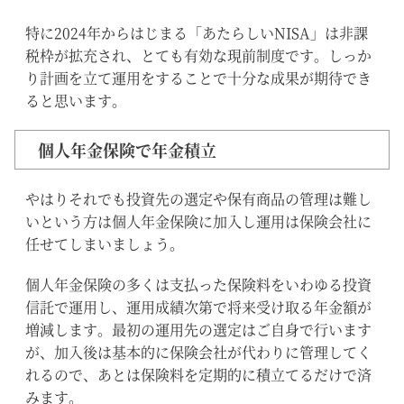
特に2024年からはじまる「あたらしいNISA」は非課
税枠が拡充され、とても有効な現前制度です。しっか
り計画を立て運用をすることで十分な成果が期待でき
ると思います。
個人年金保険で年金積立
やはりそれでも投資先の選定や保有商品の管理は難し
いという方は個人年金保険に加入し運用は保険会社に
任せてしまいましょう。
個人年金保険の多くは支払った保険料をいわゆる投資
信託で運用し、運用成績次第で将来受け取る年金額が
増減します。最初の運用先の選定はご自身で行います
が、加入後は基本的に保険会社が代わりに管理してく
れるので、あとは保険料を定期的に積立てるだけで済
みます。