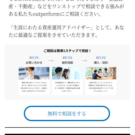
産・不動産」などをワンストップで相談できる強みが
ある私たちoutperformにご相談ください。
「生涯にわたる資産運用アドバイザー」として、あな
たに最適なご提案をさせていただきます。
無料で相談をする