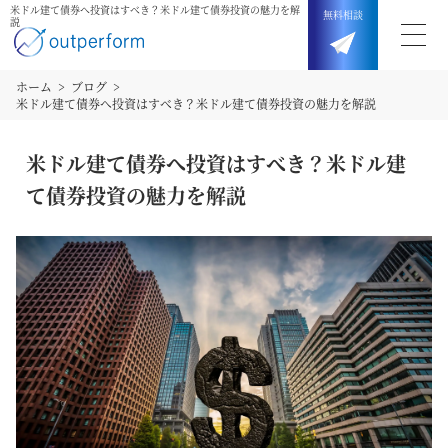
米ドル建て債券へ投資はすべき？米ドル建て債券投資の魅力を解
無料
相談
説
ホーム
ブログ
米ドル建て債券へ投資はすべき？米ドル建て債券投資の魅力を解説
米ドル建て債券へ投資はすべき？米ドル建
て債券投資の魅力を解説