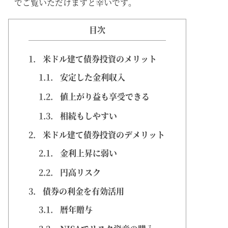
でご覧いただけますと幸いです。
目次
1.
米ドル建て債券投資のメリット
1.1.
安定した金利収入
1.2.
値上がり益も享受できる
1.3.
相続もしやすい
2.
米ドル建て債券投資のデメリット
2.1.
金利上昇に弱い
2.2.
円高リスク
3.
債券の利金を有効活用
3.1.
暦年贈与