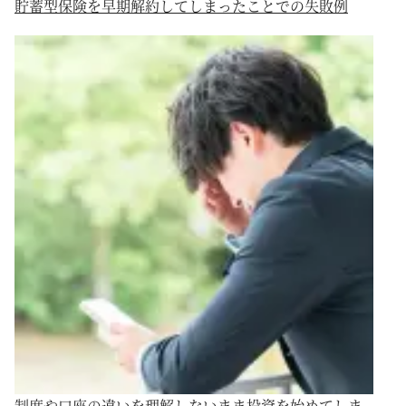
貯蓄型保険を早期解約してしまったことでの失敗例
制度や口座の違いを理解しないまま投資を始めてしま