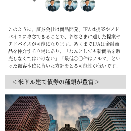
このように、証券会社は商品開発、IFAは提案やアド
バイスに専念できることで、お客さまに適した提案や
アドバイスが可能になります。あくまでIFAは金融商
品を仲介する立場にあり、「なんとしても新商品を販
売しなくてはいけない」「最低〇〇件はノルマ」とい
った顧客本位に背いた方針をとる可能性が低いです。
＜米ドル建て債券の種類が豊富＞