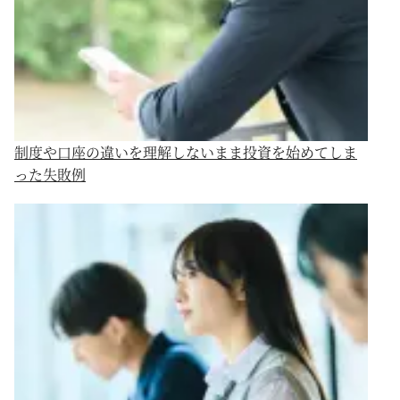
制度や口座の違いを理解しないまま投資を始めてしま
った失敗例