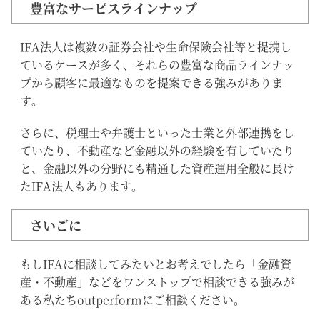
豊富なサービスラインナップ
IFA法人は複数の証券会社や生命保険会社等と提携し
ているケースが多く、それらの豊富な商品ラインナッ
プから顧客に最適なものを提案できる強みがありま
す。
さらに、税理士や弁護士といった士業と外部連携をし
ていたり、不動産など金融以外の経験を有していたり
と、金融以外の分野にも精通した資産運用全般に長け
たIFA法人もあります。
さいごに
もしIFAに相談してみたいとお考えでしたら「金融資
産・不動産」などをワンストップで相談できる強みが
ある私たちoutperformにご相談ください。