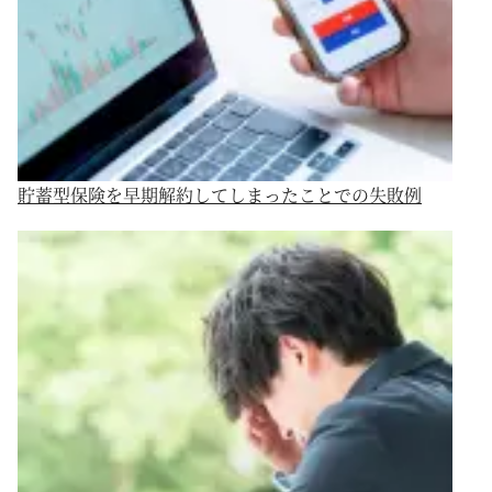
貯蓄型保険を早期解約してしまったことでの失敗例