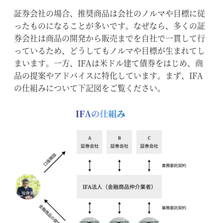
証券会社の場合、推奨商品は会社のノルマや目標に従
ったものになることが多いです。なぜなら、多くの証
券会社は商品の開発から販売までを自社で一貫して行
っているため、どうしてもノルマや目標が生まれてし
まいます。一方、IFAは米ドル建て債券をはじめ、商
品の提案やアドバイスに特化しています。まず、IFA
の仕組みについて下記図をご覧ください。