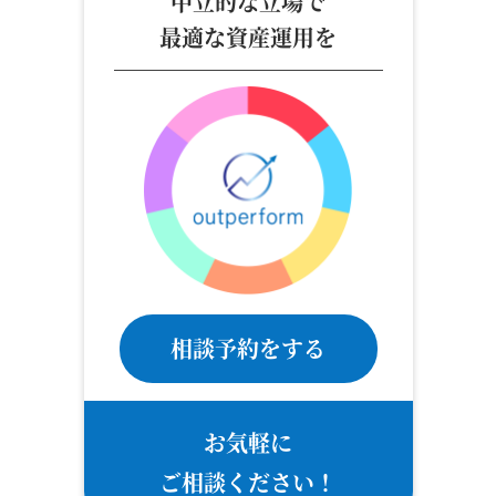
中立的な立場で
最適な資産運用を
相談予約をする
お気軽に
ご相談ください！