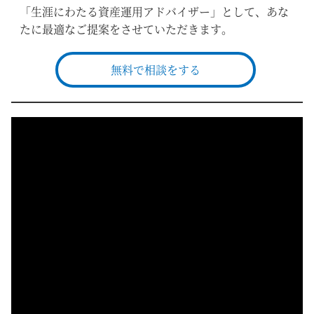
「生涯にわたる資産運用アドバイザー」として、あな
たに最適なご提案をさせていただきます。
無料で相談をする