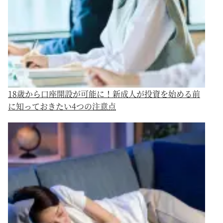
18歳から口座開設が可能に！新成人が投資を始める前
に知っておきたい4つの注意点