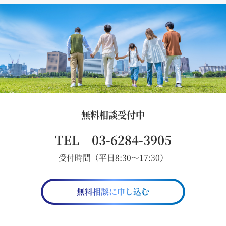
無料相談受付中
TEL 03-6284-3905
受付時間（平日8:30～17:30）
無料相談に申し込む