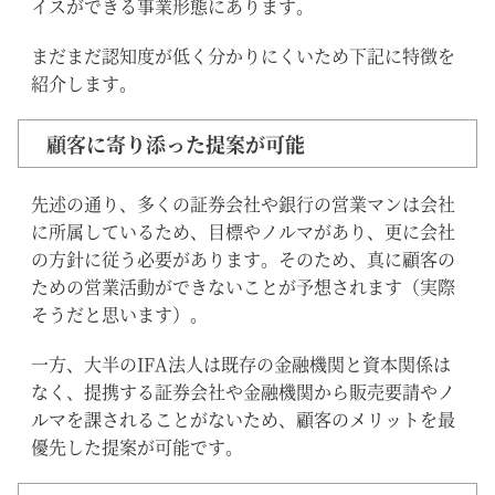
イスができる事業形態にあります。
まだまだ認知度が低く分かりにくいため下記に特徴を
紹介します。
顧客に寄り添った提案が可能
先述の通り、多くの証券会社や銀行の営業マンは会社
に所属しているため、目標やノルマがあり、更に会社
の方針に従う必要があります。そのため、真に顧客の
ための営業活動ができないことが予想されます（実際
そうだと思います）。
一方、大半のIFA法人は既存の金融機関と資本関係は
なく、提携する証券会社や金融機関から販売要請やノ
ルマを課されることがないため、顧客のメリットを最
優先した提案が可能です。