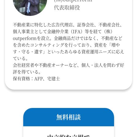
代表取締役
不動産業に特化した広告代理店、証券会社、不動産会社、
個人事業主として金融仲介業（IFA）等を経て（株）
outperformを設立。金融商品だけではなく、不動産など
を含めたコンサルティングを行っており、資産を「増や
す・守る・遺す」といったあらゆる資産運用ニーズに応え
ている。
会社経営者や不動産オーナーなど、個人・法人を問わず好
評を得ている。
保有資格：AFP、宅建士
無料相談