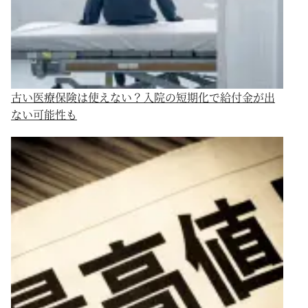
古い医療保険は使えない？入院の短期化で給付金が出
ない可能性も